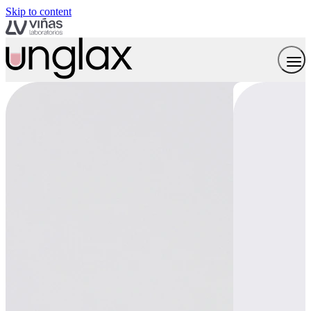
Skip to content