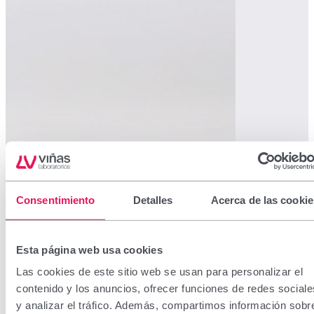
Consentimiento
Detalles
Acerca de las cookie
Esta página web usa cookies
Las cookies de este sitio web se usan para personalizar el
contenido y los anuncios, ofrecer funciones de redes sociale
y analizar el tráfico. Además, compartimos información sobr