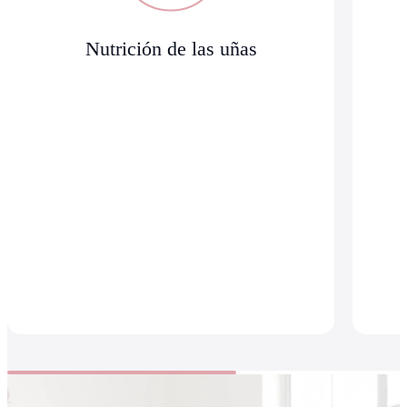
Nutrición de las uñas