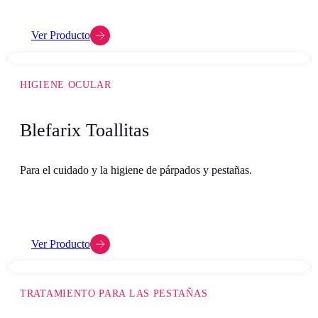
Ver Producto
HIGIENE OCULAR
Blefarix Toallitas
Para el cuidado y la higiene de párpados y pestañas.
Ver Producto
TRATAMIENTO PARA LAS PESTAÑAS