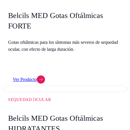
Belcils MED Gotas Oftálmicas
FORTE
Gotas oftálmicas para los síntomas más severos de sequedad
ocular, con efecto de larga duración.
Ver Producto
SEQUEDAD OCULAR
Belcils MED Gotas Oftálmicas
HIDRATANTES