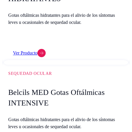
Gotas oftálmicas hidratantes para el alivio de los síntomas
leves u ocasionales de sequedad ocular.
Ver Producto
SEQUEDAD OCULAR
Belcils MED Gotas Oftálmicas
INTENSIVE
Gotas oftálmicas hidratantes para el alivio de los síntomas
leves u ocasionales de sequedad ocular.