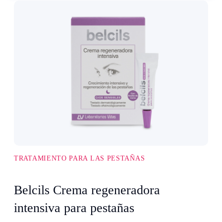
TRATAMIENTO PARA LAS PESTAÑAS
Belcils Crema regeneradora
intensiva para pestañas