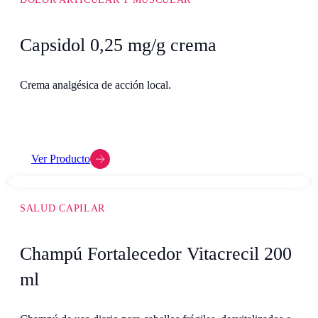
Capsidol 0,25 mg/g crema
Crema analgésica de acción local.
Ver Producto
SALUD CAPILAR
Champú Fortalecedor Vitacrecil 200
ml