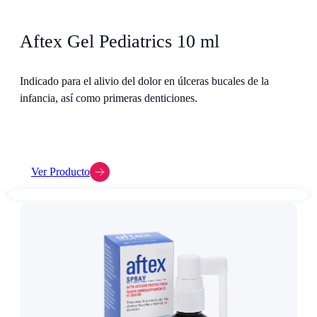
Aftex Gel Pediatrics 10 ml
Indicado para el alivio del dolor en úlceras bucales de la
infancia, así como primeras denticiones.
Ver Producto