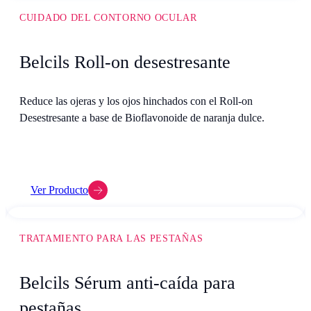
CUIDADO DEL CONTORNO OCULAR
Belcils Roll-on desestresante
Reduce las ojeras y los ojos hinchados con el Roll-on
Desestresante a base de Bioflavonoide de naranja dulce.
Ver Producto
TRATAMIENTO PARA LAS PESTAÑAS
Belcils Sérum anti-caída para
pestañas