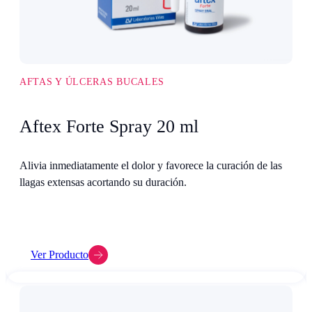
AFTAS Y ÚLCERAS BUCALES
Aftex Forte Spray 20 ml
Alivia inmediatamente el dolor y favorece la curación de las
llagas extensas acortando su duración.
Ver Producto