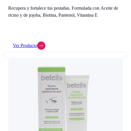
Recupera y fortalece tus pestañas. Formulada con Aceite de
ricino y de jojoba, Biotina, Pantenol, Vitamina E
Ver Producto