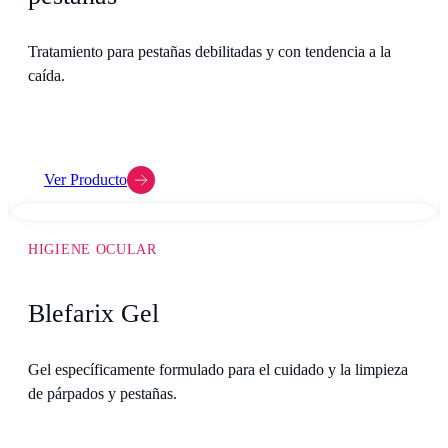
Tratamiento para pestañas debilitadas y con tendencia a la
caída.
Ver Producto
HIGIENE OCULAR
Blefarix Gel
Gel específicamente formulado para el cuidado y la limpieza
de párpados y pestañas.