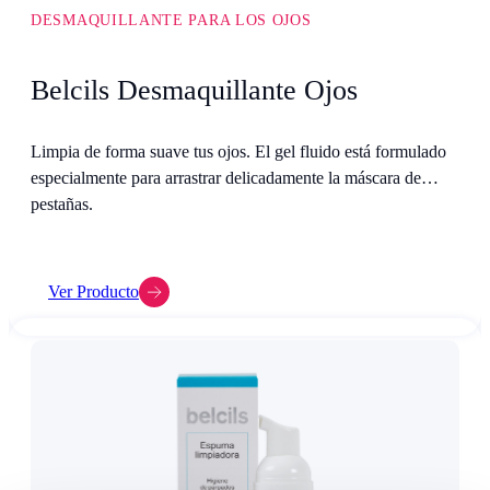
DESMAQUILLANTE PARA LOS OJOS
Belcils Desmaquillante Ojos
Limpia de forma suave tus ojos. El gel fluido está formulado
especialmente para arrastrar delicadamente la máscara de
pestañas.
Ver Producto