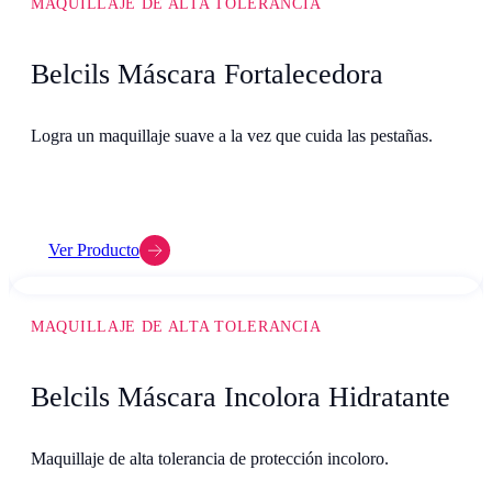
MAQUILLAJE DE ALTA TOLERANCIA
Belcils Máscara Fortalecedora
Logra un maquillaje suave a la vez que cuida las pestañas.
Ver Producto
MAQUILLAJE DE ALTA TOLERANCIA
Belcils Máscara Incolora Hidratante
Maquillaje de alta tolerancia de protección incoloro.