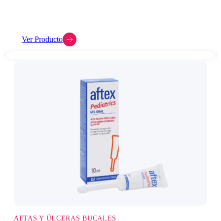
Ver Producto
AFTAS Y ÚLCERAS BUCALES