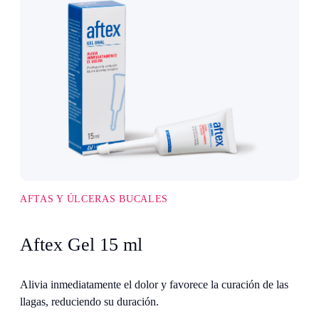
AFTAS Y ÚLCERAS BUCALES
Aftex Gel 15 ml
Alivia inmediatamente el dolor y favorece la curación de las
llagas, reduciendo su duración.