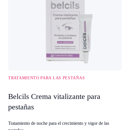
TRATAMIENTO PARA LAS PESTAÑAS
Belcils Crema vitalizante para
pestañas
Tratamiento de noche para el crecimiento y vigor de las