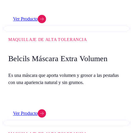
Ver Producto
MAQUILLAJE DE ALTA TOLERANCIA
Belcils Máscara Extra Volumen
Es una máscara que aporta volumen y grosor a las pestañas
con una apariencia natural y sin grumos.
Ver Producto