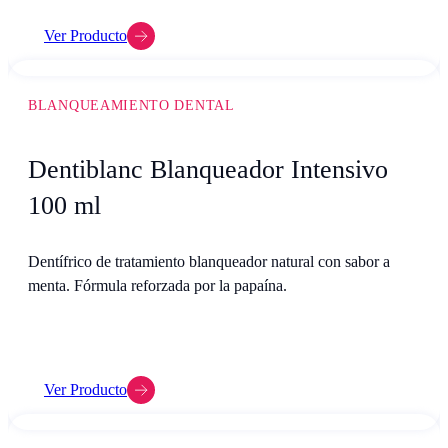
Ver Producto
BLANQUEAMIENTO DENTAL
Dentiblanc Blanqueador Intensivo
100 ml
Dentífrico de tratamiento blanqueador natural con sabor a
menta. Fórmula reforzada por la papaína.
Ver Producto