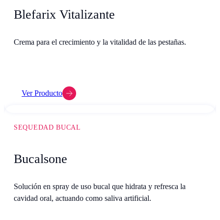
Blefarix Vitalizante
Crema para el crecimiento y la vitalidad de las pestañas.
Ver Producto
SEQUEDAD BUCAL
Bucalsone
Solución en spray de uso bucal que hidrata y refresca la
cavidad oral, actuando como saliva artificial.