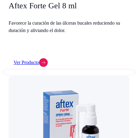
Aftex Forte Gel 8 ml
Favorece la curación de las úlceras bucales reduciendo su
duración y aliviando el dolor.
Ver Producto