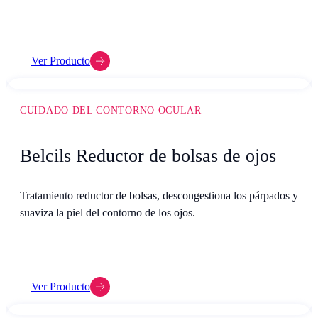
Ver Producto
CUIDADO DEL CONTORNO OCULAR
Belcils Reductor de bolsas de ojos
Tratamiento reductor de bolsas, descongestiona los párpados y
suaviza la piel del contorno de los ojos.
Ver Producto