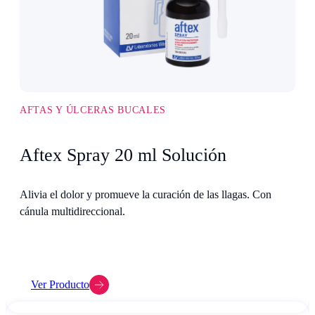
AFTAS Y ÚLCERAS BUCALES
Aftex Spray 20 ml Solución
Alivia el dolor y promueve la curación de las llagas. Con
cánula multidireccional.
Ver Producto