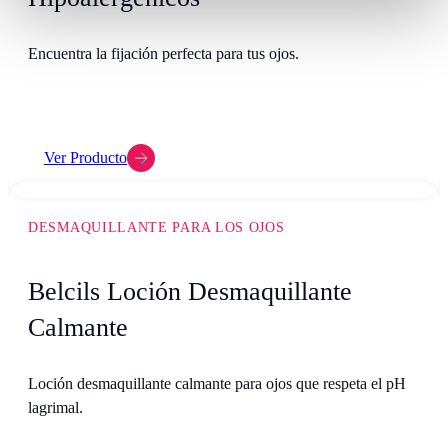
Encuentra la fijación perfecta para tus ojos.
Ver Producto
DESMAQUILLANTE PARA LOS OJOS
Belcils Loción Desmaquillante
Calmante
Loción desmaquillante calmante para ojos que respeta el pH
lagrimal.