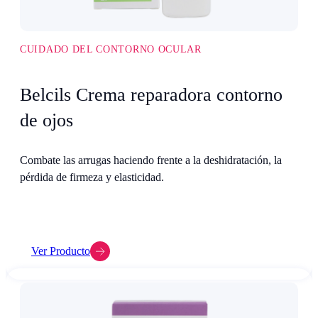
CUIDADO DEL CONTORNO OCULAR
Belcils Crema reparadora contorno
de ojos
Combate las arrugas haciendo frente a la deshidratación, la
pérdida de firmeza y elasticidad.
Ver Producto