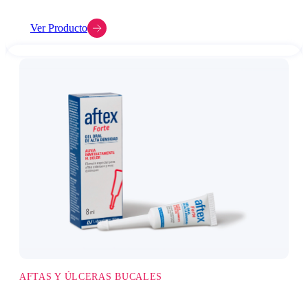
Ver Producto
AFTAS Y ÚLCERAS BUCALES