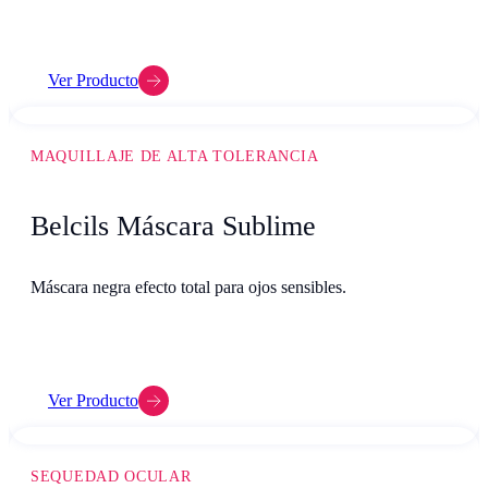
Ver Producto
MAQUILLAJE DE ALTA TOLERANCIA
Belcils Máscara Sublime
Máscara negra efecto total para ojos sensibles.
Ver Producto
SEQUEDAD OCULAR