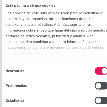
Esta página web usa cookies
Las cookies de este sitio web se usan para personalizar el
contenido y los anuncios, ofrecer funciones de redes
sociales y analizar el tráfico. Además, compartimos
información sobre el uso que haga del sitio web con nuestro
partners de redes sociales, publicidad y análisis web,
quienes pueden combinarla con otra información que les
haya proporcionado o que hayan recopilado a partir del uso
que haya hecho de sus servicios.
Selección
Necesarias
de
consentimiento
Preferencias
Estadística