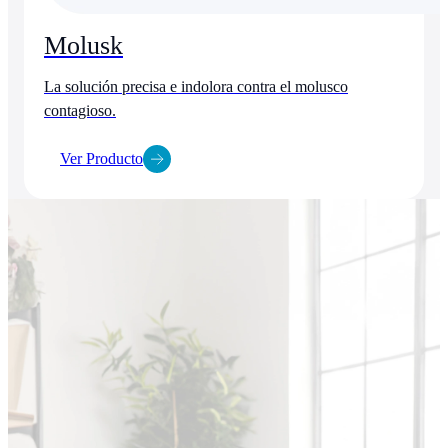
Molusk
La solución precisa e indolora contra el molusco
contagioso.
Ver Producto