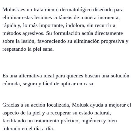
Molusk es un tratamiento dermatológico diseñado para
eliminar estas lesiones cutáneas de manera incruenta,
rápida y, lo más importante, indolora, sin recurrir a
métodos agresivos. Su formulación actúa directamente
sobre la lesión, favoreciendo su eliminación progresiva y
respetando la piel sana.
Es una alternativa ideal para quienes buscan una solución
cómoda, segura y fácil de aplicar en casa.
Gracias a su acción localizada, Molusk ayuda a mejorar el
aspecto de la piel y a recuperar su estado natural,
facilitando un tratamiento práctico, higiénico y bien
tolerado en el día a día.