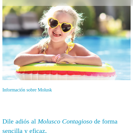
Información sobre Molusk
Dile adiós al
Molusco Contagioso
de forma
sencilla y eficaz.