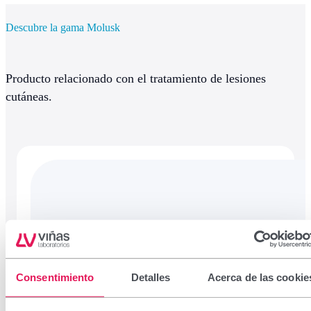
Descubre la gama Molusk
Producto relacionado con el tratamiento de lesiones
cutáneas.
Consentimiento
Detalles
Acerca de las cookie