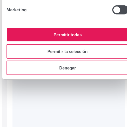
Marketing
Permitir todas
Permitir la selección
Denegar