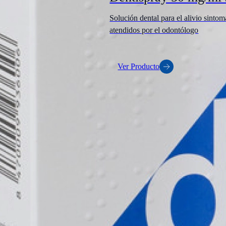
Solución dental para el alivio sintom
atendidos por el odontólogo
Ver Producto