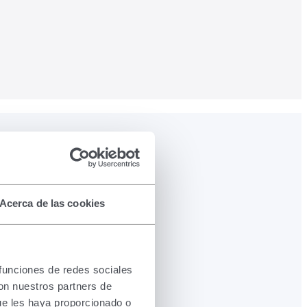
Acerca de las cookies
 funciones de redes sociales
con nuestros partners de
ue les haya proporcionado o