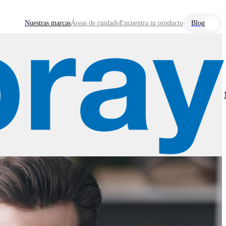
Nuestras marcas
Áreas de cuidado
Encuentra tu producto
Blog