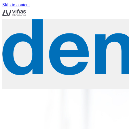
Skip to content