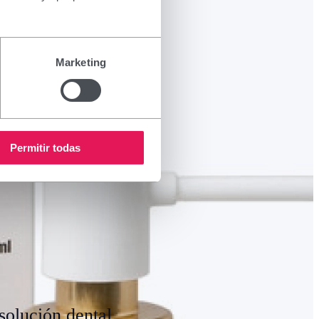
Marketing
Permitir todas
solución dental