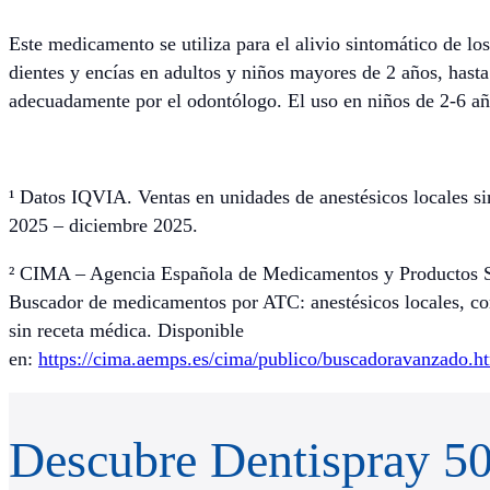
Este medicamento se utiliza para el alivio sintomático de lo
dientes y encías en adultos y niños mayores de 2 años, hasta
adecuadamente por el odontólogo. El uso en niños de 2-6 añ
¹ Datos IQVIA. Ventas en unidades de anestésicos locales si
2025 – diciembre 2025.
² CIMA – Agencia Española de Medicamentos y Productos 
Buscador de medicamentos por ATC: anestésicos locales, co
sin receta médica. Disponible
en:
https://cima.aemps.es/cima/publico/buscadoravanzado.h
Descubre Dentispray 50