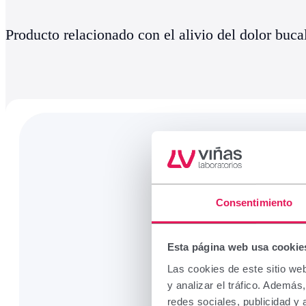
Producto relacionado con el alivio del dolor buca
Consentimiento
Esta página web usa cookie
Las cookies de este sitio we
y analizar el tráfico. Ademá
redes sociales, publicidad y