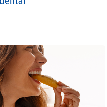
dental