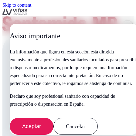
Skip to content
Aviso importante
La información que figura en esta sección está dirigida
exclusivamente a profesionales sanitarios facultados para prescribi
o dispensar medicamentos, por lo que requiere una formación
especializada para su correcta interpretación. En caso de no
pertenecer a este colectivo, le rogamos se abstenga de continuar.
Declaro que soy profesional sanitario con capacidad de
prescripción o dispensación en España.
Aceptar
Cancelar