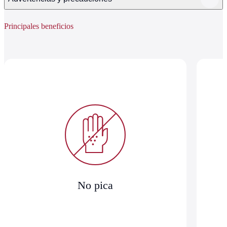
Principales beneficios
No pica