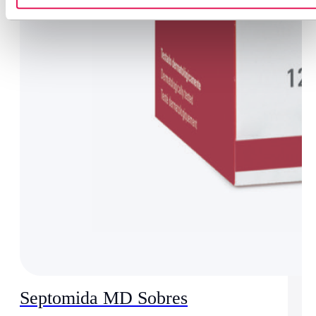
Septomida MD Sobres