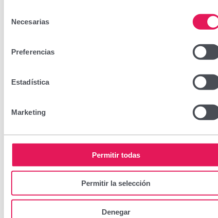
Selección
Necesarias
de
consentimiento
Preferencias
Estadística
Marketing
Permitir todas
Permitir la selección
Denegar