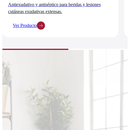
Antiexudativo y antiséptico para heridas y lesiones
cutáneas exudativas extensas.
Ver Producto