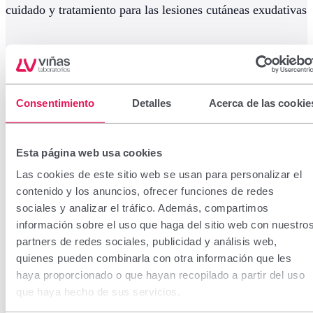
cuidado y tratamiento para las lesiones cutáneas exudativas
Consentimiento
Detalles
Acerca de las cookie
Esta página web usa cookies
Las cookies de este sitio web se usan para personalizar el
contenido y los anuncios, ofrecer funciones de redes
sociales y analizar el tráfico. Además, compartimos
información sobre el uso que haga del sitio web con nuestro
partners de redes sociales, publicidad y análisis web,
quienes pueden combinarla con otra información que les
haya proporcionado o que hayan recopilado a partir del uso
que haya hecho de sus servicios.