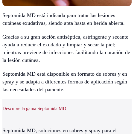
Septomida MD está indicada para tratar las lesiones
cutáneas exudativas, siendo apta hasta en herida abierta.
Gracias a su gran acción antiséptica, astringente y secante
ayuda a reducir el exudado y limpiar y secar la piel;
mientras previene de infecciones facilitando la curación de
la lesión cutánea.
Septomida MD está disponible en formato de sobres y en
spray y se adapta a diferentes formas de aplicación según
las necesidades del paciente.
Descubre la gama Septomida MD
Septomida MD, soluciones en sobres y spray para el