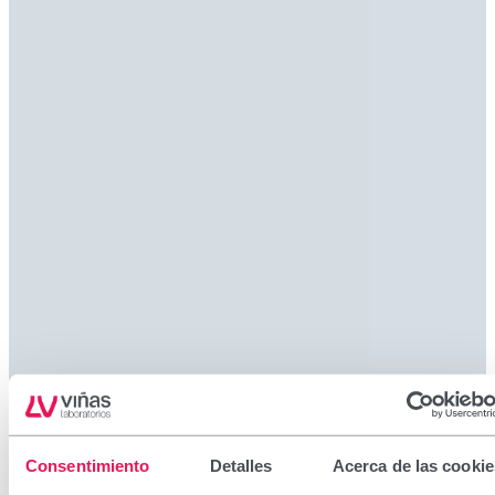
Consentimiento
Detalles
Acerca de las cookie