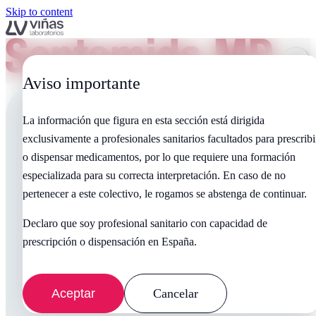
Skip to content
Aviso importante
La información que figura en esta sección está dirigida
exclusivamente a profesionales sanitarios facultados para prescribi
o dispensar medicamentos, por lo que requiere una formación
especializada para su correcta interpretación. En caso de no
pertenecer a este colectivo, le rogamos se abstenga de continuar.
Declaro que soy profesional sanitario con capacidad de
prescripción o dispensación en España.
Aceptar
Cancelar