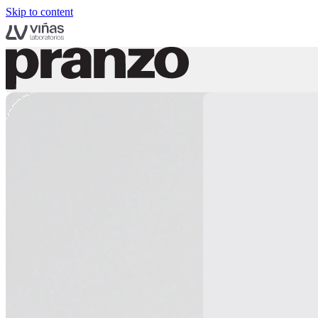
Skip to content