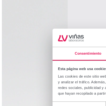
Consentimiento
Esta página web usa cookie
Las cookies de este sitio we
y analizar el tráfico. Ademá
redes sociales, publicidad y
que hayan recopilado a parti
Selección