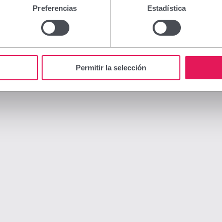
Preferencias
Estadística
Permitir la selección