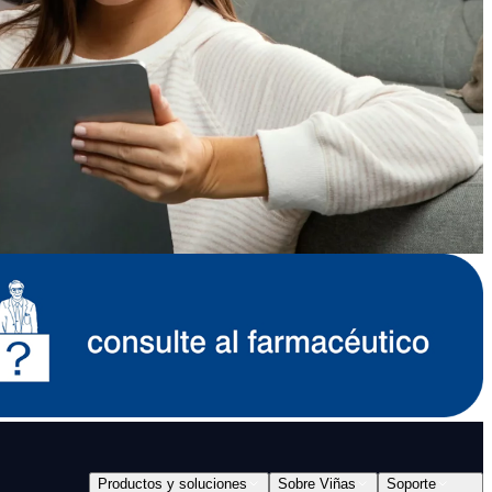
Productos y soluciones
Sobre Viñas
Soporte