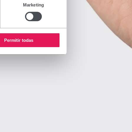
Marketing
Permitir todas