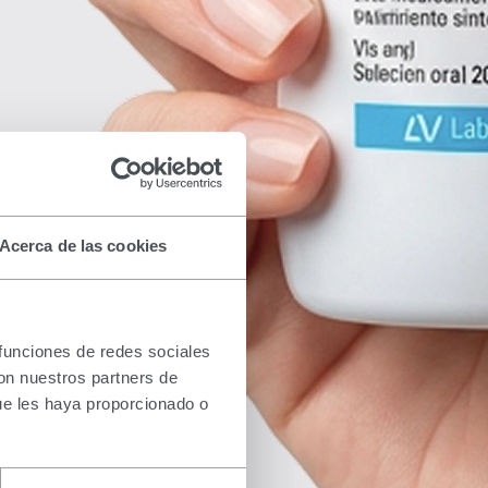
Acerca de las cookies
 funciones de redes sociales
con nuestros partners de
ue les haya proporcionado o