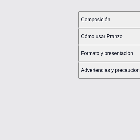
Composición
Cómo usar Pranzo
Formato y presentación
Advertencias y precaucio