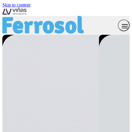
Skip to content