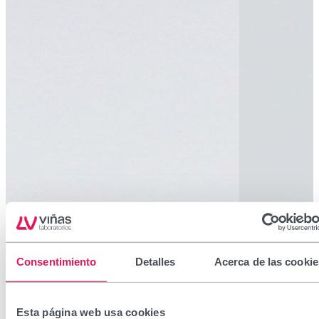
Consentimiento
Detalles
Acerca de las cookie
Esta página web usa cookies