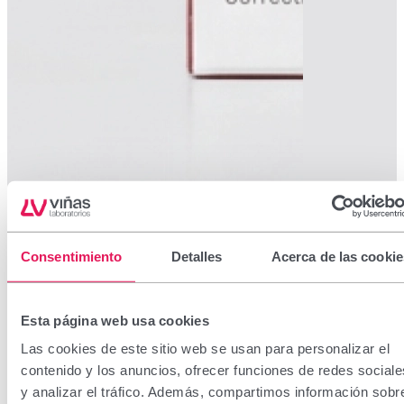
Consentimiento
Detalles
Acerca de las cookie
Esta página web usa cookies
Las cookies de este sitio web se usan para personalizar el
contenido y los anuncios, ofrecer funciones de redes sociale
y analizar el tráfico. Además, compartimos información sobr