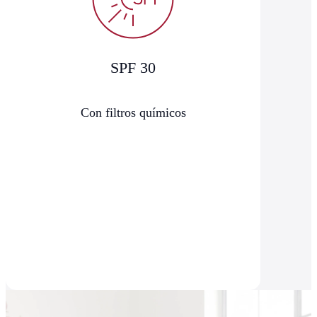
SPF 30
Con filtros químicos