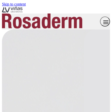
Skip to content