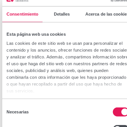
Consentimiento
Detalles
Acerca de las cookie
Esta página web usa cookies
Las cookies de este sitio web se usan para personalizar el
contenido y los anuncios, ofrecer funciones de redes sociale
y analizar el tráfico. Además, compartimos información sobr
el uso que haga del sitio web con nuestros partners de redes
sociales, publicidad y análisis web, quienes pueden
combinarla con otra información que les haya proporcionado
o que hayan recopilado a partir del uso que haya hecho de
sus servicios.
Selección
Necesarias
de
consentimiento