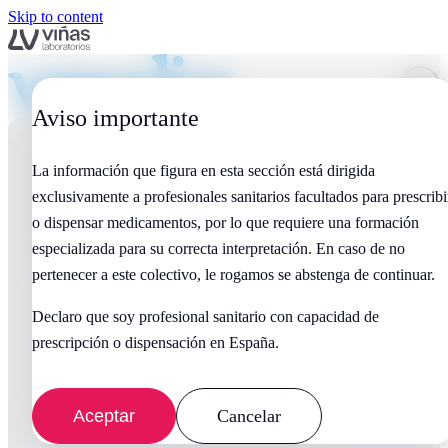
Skip to content
Aviso importante
La información que figura en esta sección está dirigida
exclusivamente a profesionales sanitarios facultados para prescribi
o dispensar medicamentos, por lo que requiere una formación
especializada para su correcta interpretación. En caso de no
pertenecer a este colectivo, le rogamos se abstenga de continuar.
Declaro que soy profesional sanitario con capacidad de
prescripción o dispensación en España.
Aceptar
Cancelar