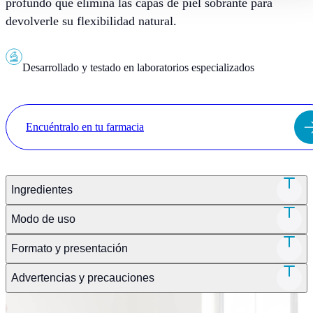
profundo que elimina las capas de piel sobrante para
devolverle su flexibilidad natural.
Desarrollado y testado en laboratorios especializados
Encuéntralo en tu farmacia
Ingredientes
Modo de uso
Formato y presentación
Advertencias y precauciones