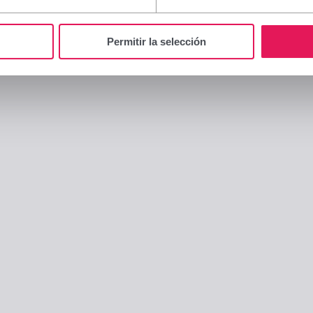
Permitir la selección