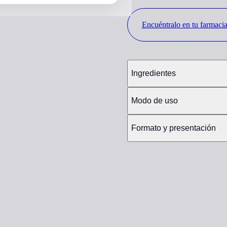
Encuéntralo en tu farmaci
Ingredientes
Modo de uso
Formato y presentación