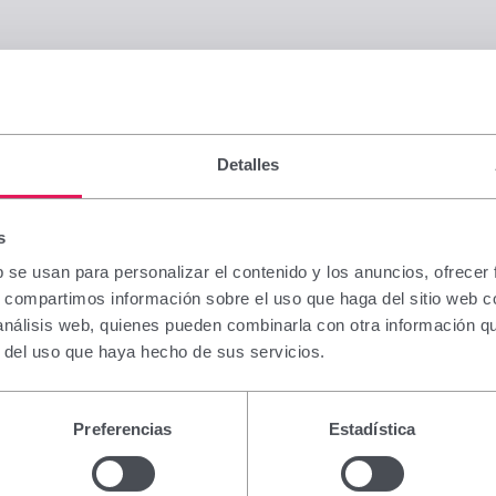
Detalles
s
b se usan para personalizar el contenido y los anuncios, ofrecer
s, compartimos información sobre el uso que haga del sitio web 
 análisis web, quienes pueden combinarla con otra información q
r del uso que haya hecho de sus servicios.
Preferencias
Estadística