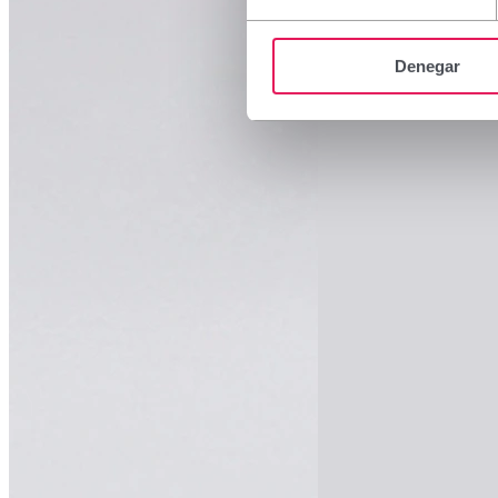
Denegar