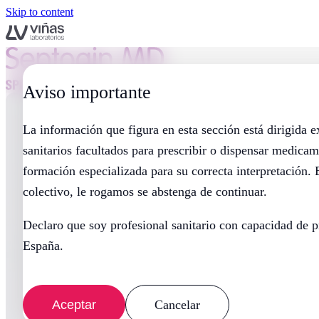
Skip to content
Aviso importante
La información que figura en esta sección está dirigida 
sanitarios facultados para prescribir o dispensar medicam
formación especializada para su correcta interpretación. 
colectivo, le rogamos se abstenga de continuar.
Declaro que soy profesional sanitario con capacidad de p
España.
Aceptar
Cancelar