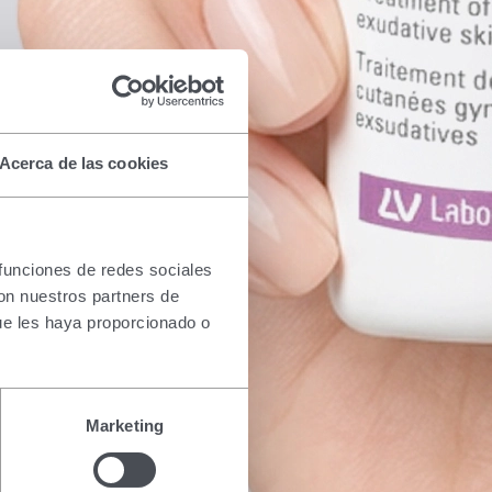
Acerca de las cookies
 funciones de redes sociales
con nuestros partners de
ue les haya proporcionado o
Marketing