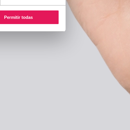
Permitir todas