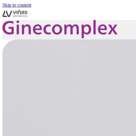
Skip to content