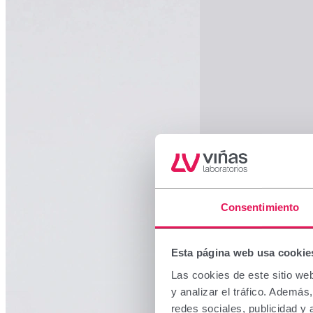
Consentimiento
Esta página web usa cookie
Las cookies de este sitio we
y analizar el tráfico. Ademá
redes sociales, publicidad y