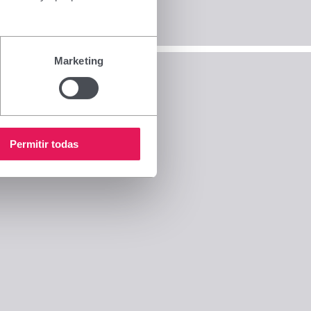
Marketing
Permitir todas