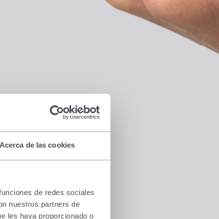
Acerca de las cookies
 funciones de redes sociales
con nuestros partners de
ue les haya proporcionado o