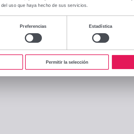
r del uso que haya hecho de sus servicios.
Preferencias
Estadística
Permitir la selección