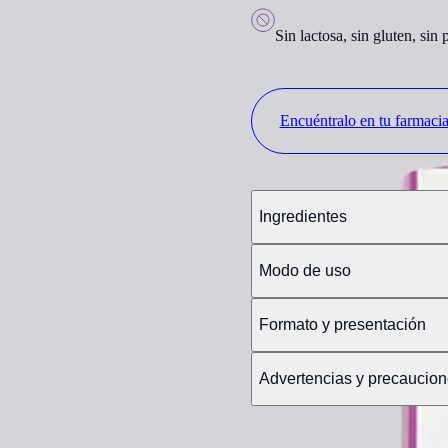
Sin lactosa, sin gluten, sin
Encuéntralo en tu farmaci
Ingredientes
Modo de uso
Formato y presentación
Advertencias y precaucio