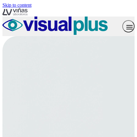
Skip to content