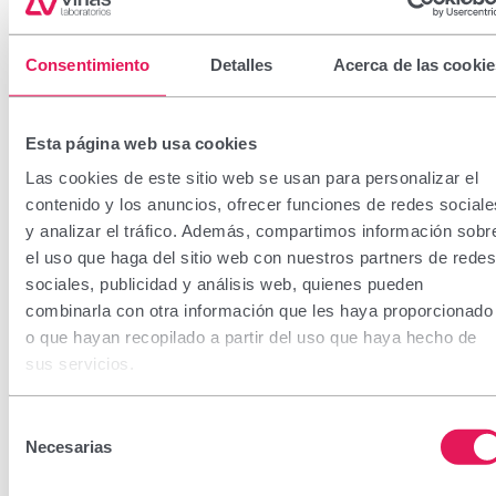
Consentimiento
Detalles
Acerca de las cookie
Esta página web usa cookies
Las cookies de este sitio web se usan para personalizar el
contenido y los anuncios, ofrecer funciones de redes sociale
y analizar el tráfico. Además, compartimos información sobr
el uso que haga del sitio web con nuestros partners de redes
sociales, publicidad y análisis web, quienes pueden
combinarla con otra información que les haya proporcionado
o que hayan recopilado a partir del uso que haya hecho de
sus servicios.
Selección
Necesarias
de
consentimiento