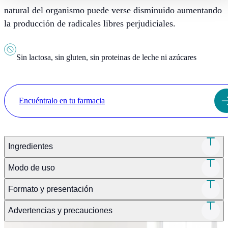
natural del organismo puede verse disminuido aumentando
la producción de radicales libres perjudiciales.
Sin lactosa, sin gluten, sin proteinas de leche ni azúcares
Encuéntralo en tu farmacia
Ingredientes
Modo de uso
Formato y presentación
Advertencias y precauciones