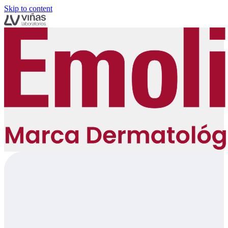
Skip to content