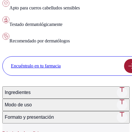
Apto para cueros cabelludos sensibles
Testado dermatológicamente
Recomendado por dermatólogos
Encuéntralo en tu farmacia
Ingredientes
Modo de uso
Formato y presentación