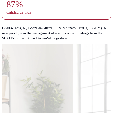
87%
Calidad de vida
Guerra-Tapia, A., González-Guerra, E. & Molinero Caturla, J. (2024). A
new paradigm in the management of scalp pruritus: Findings from the
SCALP-PR trial. Actas Dermo-Sifiliográficas.