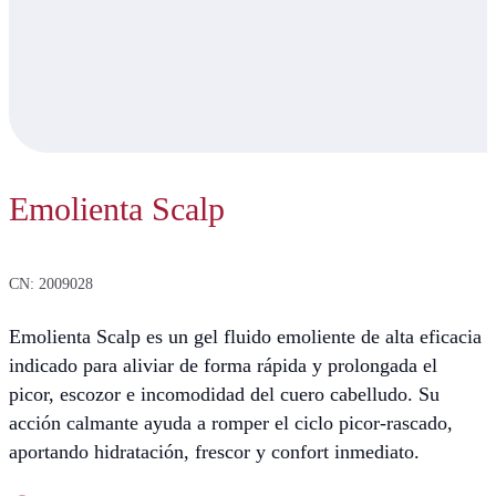
Emolienta Scalp
CN: 2009028
Emolienta Scalp es un gel fluido emoliente de alta eficacia
indicado para aliviar de forma rápida y prolongada el
picor, escozor e incomodidad del cuero cabelludo. Su
acción calmante ayuda a romper el ciclo picor-rascado,
aportando hidratación, frescor y confort inmediato.