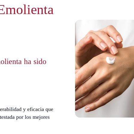
Emolienta
olienta ha sido
erabilidad y eficacia que
testada por los mejores