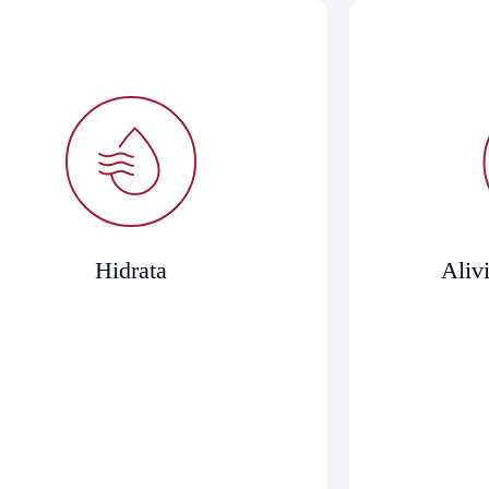
Hidrata
Alivi