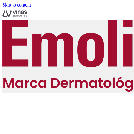
Skip to content