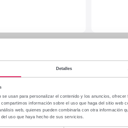
Detalles
s
b se usan para personalizar el contenido y los anuncios, ofrecer
s, compartimos información sobre el uso que haga del sitio web 
 análisis web, quienes pueden combinarla con otra información q
r del uso que haya hecho de sus servicios.