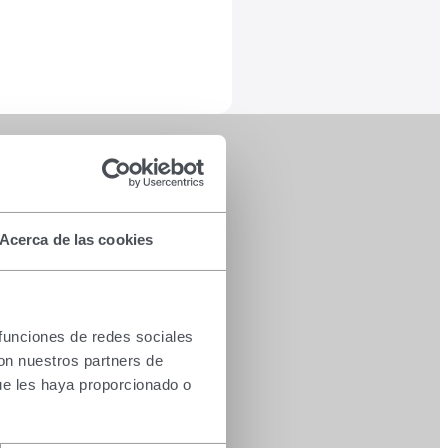
Acerca de las cookies
 funciones de redes sociales
con nuestros partners de
ue les haya proporcionado o