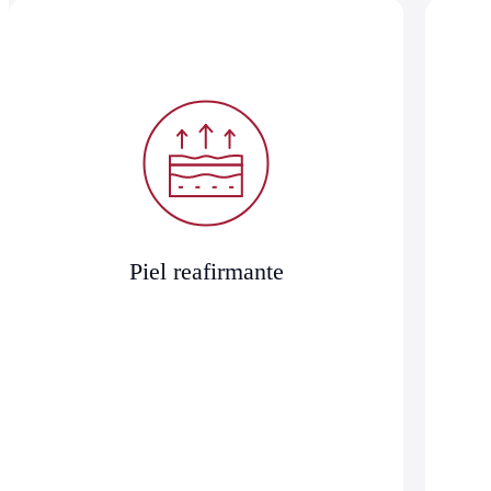
Piel reafirmante