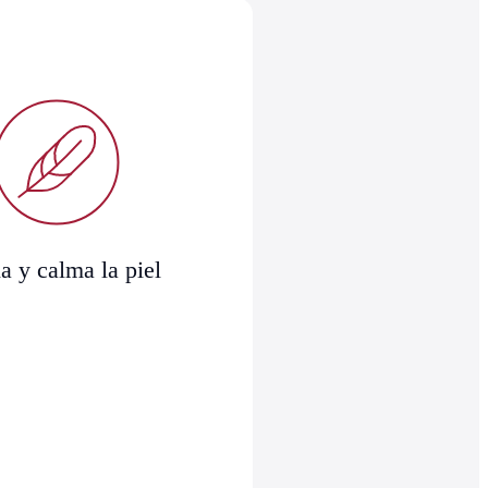
a y calma la piel