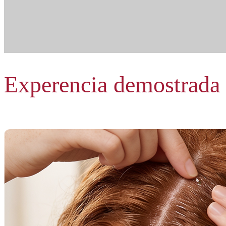
Experencia demostrada