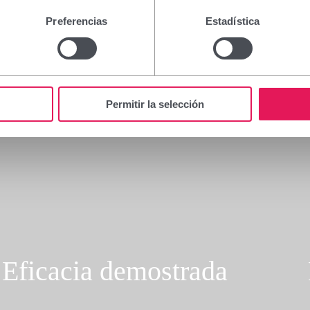
Preferencias
Estadística
Permitir la selección
Eficacia demostrada