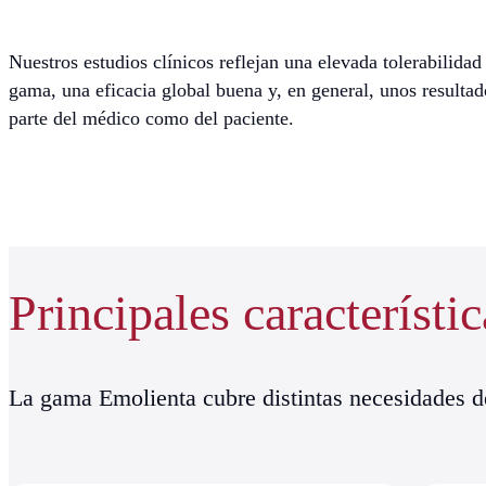
Nuestros estudios clínicos reflejan una elevada tolerabilidad
gama, una eficacia global buena y, en general, unos resultad
parte del médico como del paciente.
Principales característic
La gama Emolienta cubre distintas necesidades de