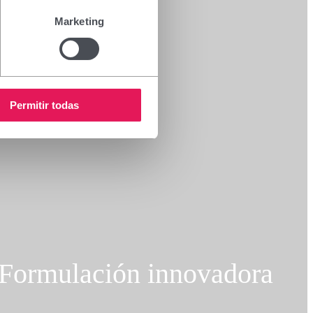
Marketing
Permitir todas
Formulación innovadora