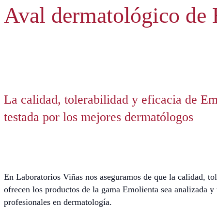
Aval dermatológico de 
La calidad, tolerabilidad y eficacia de Em
testada por los mejores dermatólogos
En Laboratorios Viñas nos aseguramos de que la calidad, tol
ofrecen los productos de la gama Emolienta sea analizada y 
profesionales en dermatología.