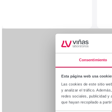
Consentimiento
Esta página web usa cookie
Las cookies de este sitio we
y analizar el tráfico. Ademá
redes sociales, publicidad y
que hayan recopilado a parti