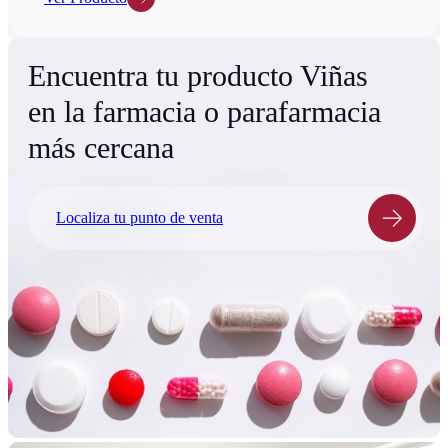
Encuentra tu producto Viñas
en la farmacia o parafarmacia
más cercana
Localiza tu punto de venta