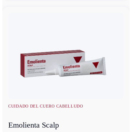
CUIDADO DEL CUERO CABELLUDO
Emolienta Scalp