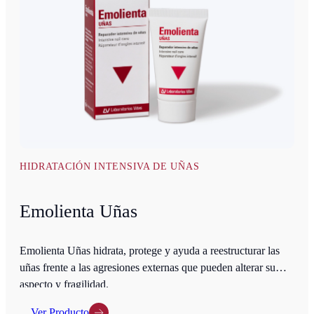
HIDRATACIÓN INTENSIVA DE UÑAS
Emolienta Uñas
Emolienta Uñas hidrata, protege y ayuda a reestructurar las
uñas frente a las agresiones externas que pueden alterar su
aspecto y fragilidad.
Ver Producto