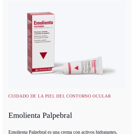
CUIDADO DE LA PIEL DEL CONTORNO OCULAR
Emolienta Palpebral
Emolienta Palpebral es una crema con activos hidratantes,