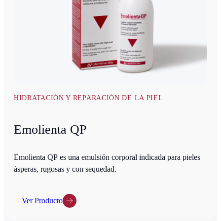
HIDRATACIÓN Y REPARACIÓN DE LA PIEL
Emolienta QP
Emolienta QP es una emulsión corporal indicada para pieles
ásperas, rugosas y con sequedad.
Ver Producto