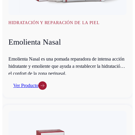
HIDRATACIÓN Y REPARACIÓN DE LA PIEL
Emolienta Nasal
Emolienta Nasal es una pomada reparadora de intensa acción
hidratante y emoliente que ayuda a restablecer la hidratación y
el confort de la zona perinasal.
Ver Producto