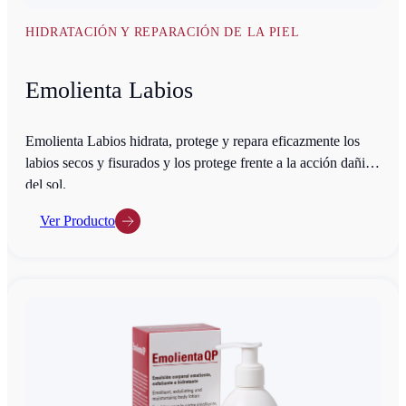
HIDRATACIÓN Y REPARACIÓN DE LA PIEL
Emolienta Labios
Emolienta Labios hidrata, protege y repara eficazmente los
labios secos y fisurados y los protege frente a la acción dañina
del sol.
Ver Producto