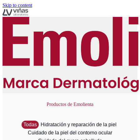
Skip to content
Productos de Emolienta
Todas
Hidratación y reparación de la piel
Cuidado de la piel del contorno ocular