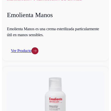
Emolienta Manos
Emolienta Manos es una crema esterilizada particularmente
útil en manos sensibles.
Ver Producto