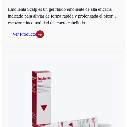
Emolienta Scalp es un gel fluido emoliente de alta eficacia
indicado para aliviar de forma rápida y prolongada el picor,
escozor e incomodidad del cuero cabelludo.
Ver Producto