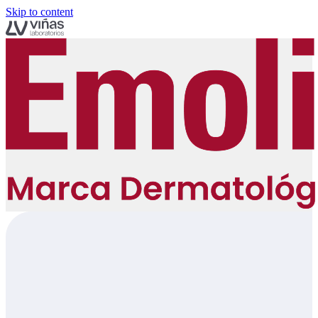
Skip to content