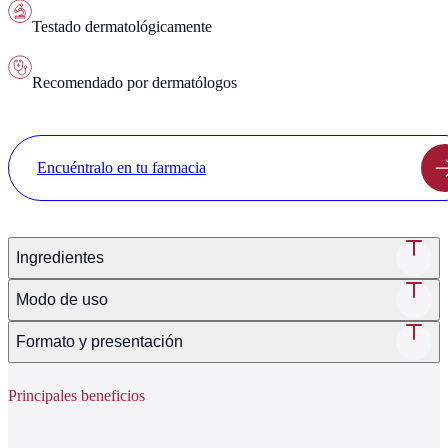
Testado dermatológicamente
Recomendado por dermatólogos
Encuéntralo en tu farmacia
Ingredientes
Modo de uso
Formato y presentación
Principales beneficios