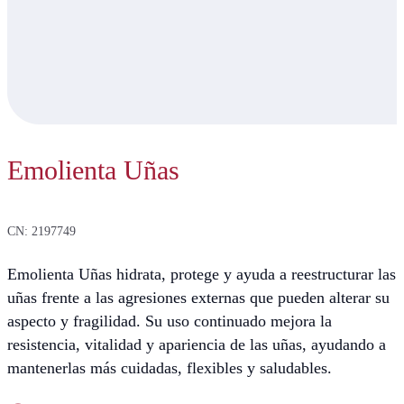
Emolienta Uñas
CN: 2197749
Emolienta Uñas hidrata, protege y ayuda a reestructurar las
uñas frente a las agresiones externas que pueden alterar su
aspecto y fragilidad. Su uso continuado mejora la
resistencia, vitalidad y apariencia de las uñas, ayudando a
mantenerlas más cuidadas, flexibles y saludables.