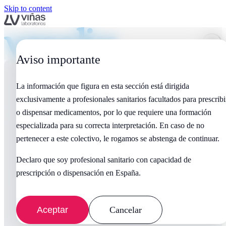
Skip to content
Aviso importante
La información que figura en esta sección está dirigida
exclusivamente a profesionales sanitarios facultados para prescribi
o dispensar medicamentos, por lo que requiere una formación
especializada para su correcta interpretación. En caso de no
pertenecer a este colectivo, le rogamos se abstenga de continuar.
Declaro que soy profesional sanitario con capacidad de
prescripción o dispensación en España.
Aceptar
Cancelar