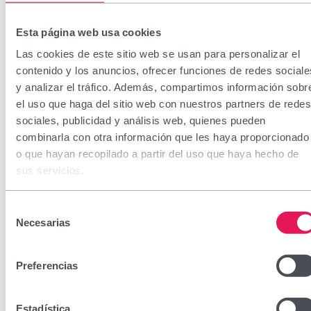
Esta página web usa cookies
Las cookies de este sitio web se usan para personalizar el
contenido y los anuncios, ofrecer funciones de redes sociale
y analizar el tráfico. Además, compartimos información sobr
el uso que haga del sitio web con nuestros partners de redes
sociales, publicidad y análisis web, quienes pueden
combinarla con otra información que les haya proporcionado
o que hayan recopilado a partir del uso que haya hecho de
sus servicios.
Selección
Necesarias
de
consentimiento
Preferencias
Estadística