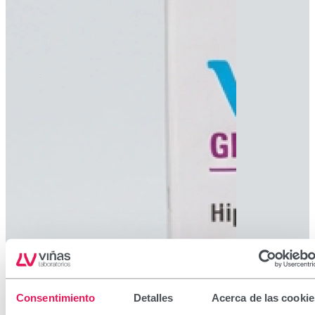
Consentimiento
Detalles
Acerca de las cookie