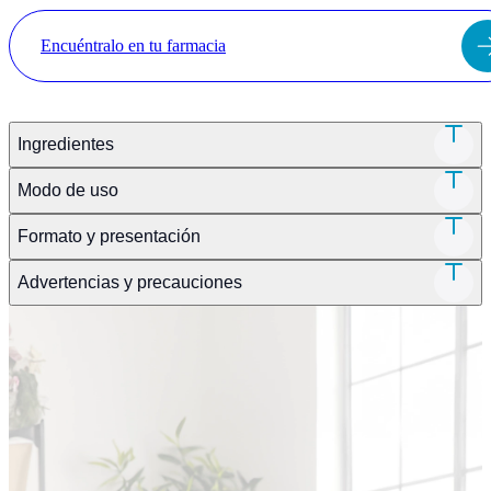
Encuéntralo en tu farmacia
Ingredientes
Modo de uso
Formato y presentación
Advertencias y precauciones