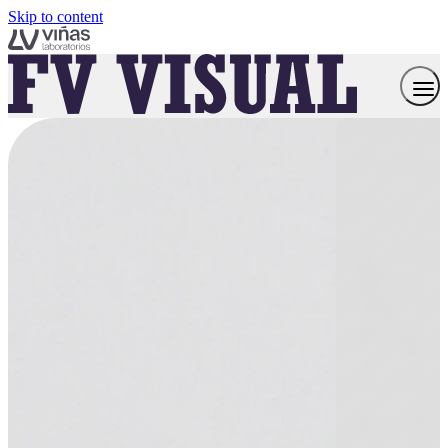
Skip to content