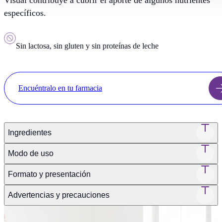
Visual contribuye a cubrir el aporte de algunos nutrientes
específicos.
Sin lactosa, sin gluten y sin proteínas de leche
Encuéntralo en tu farmacia
Ingredientes
Modo de uso
Formato y presentación
Advertencias y precauciones