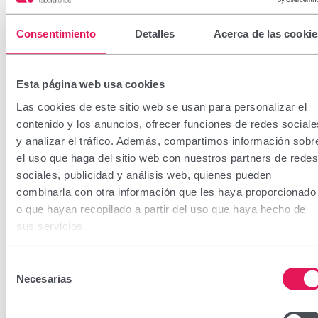
Consentimiento
Detalles
Acerca de las cookie
Esta página web usa cookies
Las cookies de este sitio web se usan para personalizar el
contenido y los anuncios, ofrecer funciones de redes sociale
y analizar el tráfico. Además, compartimos información sobr
el uso que haga del sitio web con nuestros partners de redes
sociales, publicidad y análisis web, quienes pueden
combinarla con otra información que les haya proporcionado
o que hayan recopilado a partir del uso que haya hecho de
sus servicios.
Selección
Necesarias
de
consentimiento