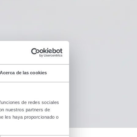
Acerca de las cookies
 funciones de redes sociales
con nuestros partners de
ue les haya proporcionado o