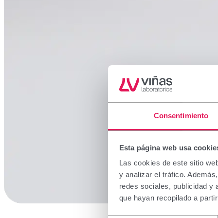
Consentimiento
Esta página web usa cookie
Las cookies de este sitio we
y analizar el tráfico. Ademá
redes sociales, publicidad y
que hayan recopilado a parti