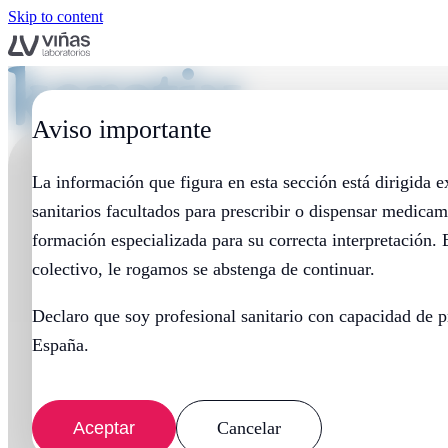
Skip to content
Aviso importante
La información que figura en esta sección está dirigida 
sanitarios facultados para prescribir o dispensar medicam
formación especializada para su correcta interpretación. 
colectivo, le rogamos se abstenga de continuar.
Declaro que soy profesional sanitario con capacidad de p
España.
Aceptar
Cancelar