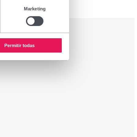
Marketing
Permitir todas