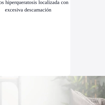
os hiperqueratosis localizada con
excesiva descamación