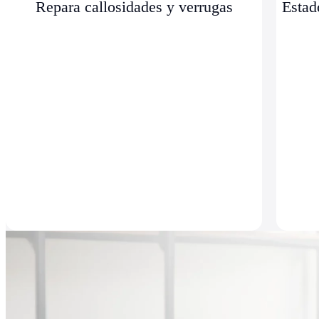
Repara callosidades y verrugas
Estad