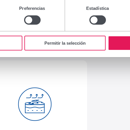
Preferencias
Estadística
Permitir la selección