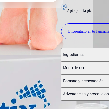
Apto para la piel
Encuéntralo en tu farmaci
Ingredientes
Modo de uso
Formato y presentación
Advertencias y precaucio