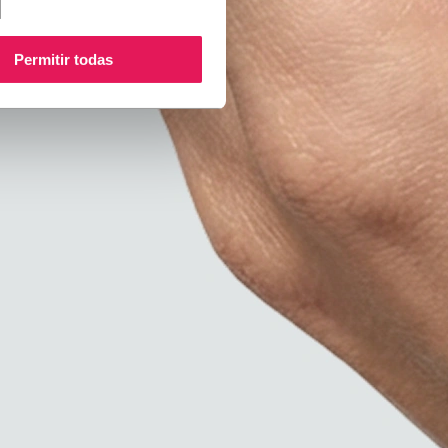
Permitir todas