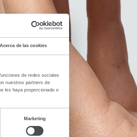
Acerca de las cookies
 funciones de redes sociales
con nuestros partners de
ue les haya proporcionado o
Marketing