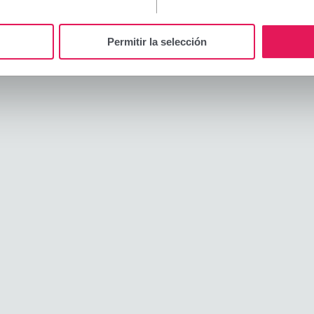
Permitir la selección