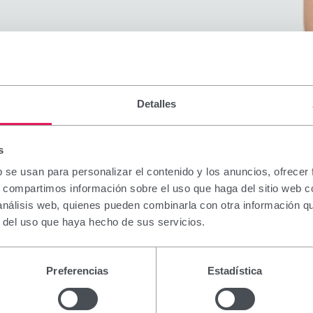
Detalles
s
b se usan para personalizar el contenido y los anuncios, ofrecer
s, compartimos información sobre el uso que haga del sitio web 
 análisis web, quienes pueden combinarla con otra información q
r del uso que haya hecho de sus servicios.
Preferencias
Estadística