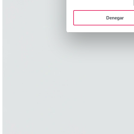
Denegar