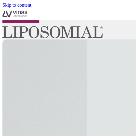
Skip to content