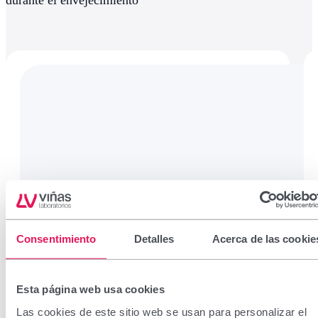
durante el envejecimiento
Consentimiento
Detalles
Acerca de las cookie
Esta página web usa cookies
Las cookies de este sitio web se usan para personalizar el