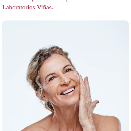
Laboratorios Viñas.