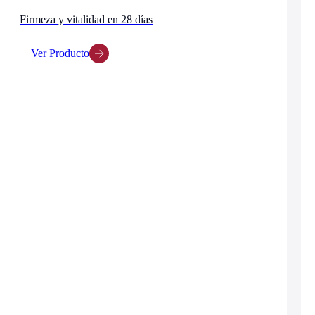
Firmeza y vitalidad en 28 días
Ver Producto