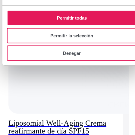
Permitir todas
Permitir la selección
Denegar
Liposomial Well-Aging Crema
reafirmante de día SPF15