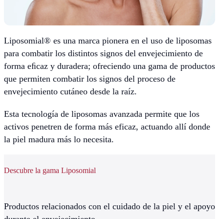
Liposomial® es una marca pionera en el uso de liposomas
para combatir los distintos signos del envejecimiento de
forma eﬁcaz y duradera; ofreciendo una gama de productos
que permiten combatir los signos del proceso de
envejecimiento cutáneo desde la raíz.
Esta tecnología de liposomas avanzada permite que los
activos penetren de forma más eficaz, actuando allí donde
la piel madura más lo necesita.
Descubre la gama Liposomial
Productos relacionados con el cuidado de la piel y el apoyo