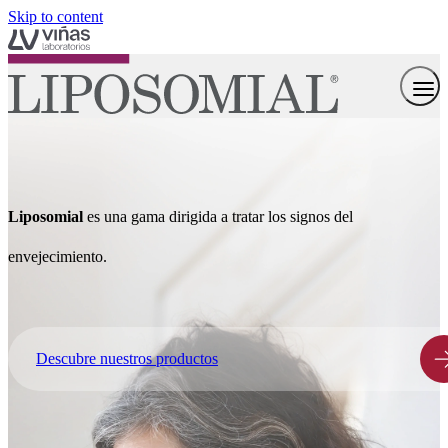
Skip to content
Liposomial
es una gama dirigida a tratar los signos del
envejecimiento.
Descubre nuestros productos