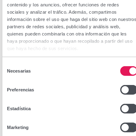
contenido y los anuncios, ofrecer funciones de redes
sociales y analizar el tráfico. Además, compartimos
información sobre el uso que haga del sitio web con nuestro
partners de redes sociales, publicidad y análisis web,
quienes pueden combinarla con otra información que les
haya proporcionado o que hayan recopilado a partir del uso
que haya hecho de sus servicios.
Selección
Necesarias
de
consentimiento
Preferencias
Estadística
Marketing