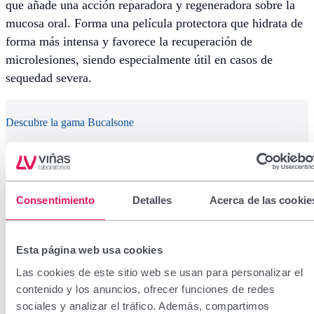
que añade una acción reparadora y regeneradora sobre la
mucosa oral. Forma una película protectora que hidrata de
forma más intensa y favorece la recuperación de
microlesiones, siendo especialmente útil en casos de
sequedad severa.
Descubre la gama Bucalsone
Productos relacionados con el alivio y cuidado de la salud
oral.
Consentimiento
Detalles
Acerca de las cookie
Esta página web usa cookies
Las cookies de este sitio web se usan para personalizar el
contenido y los anuncios, ofrecer funciones de redes
sociales y analizar el tráfico. Además, compartimos