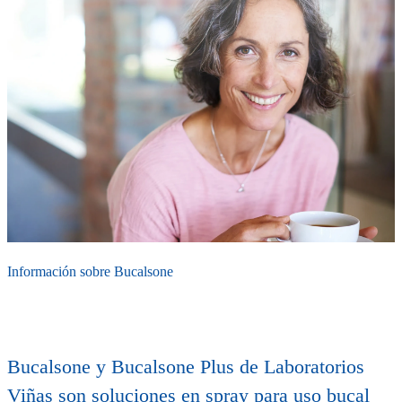
Información sobre Bucalsone
Bucalsone y Bucalsone Plus de Laboratorios
Viñas son soluciones en spray para uso bucal