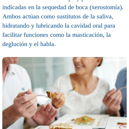
indicadas en la sequedad de boca (xerostomía).
Ambos actúan como sustitutos de la saliva,
hidratando y lubricando la cavidad oral para
facilitar funciones como la masticación, la
deglución y el habla.