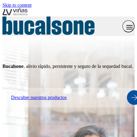
Skip to content
Bucalsone
, alivio rápido, persistente y seguro de la sequedad bucal.
Descubre nuestros productos