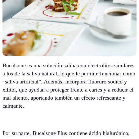
Bucalsone es una solución salina con electrolitos similares
a los de la saliva natural, lo que le permite funcionar como
“saliva artificial”. Además, incorpora fluoruro sódico y
xilitol, que ayudan a proteger frente a caries y a reducir el
mal aliento, aportando también un efecto refrescante y
calmante.
Por su parte, Bucalsone Plus contiene ácido hialurónico,