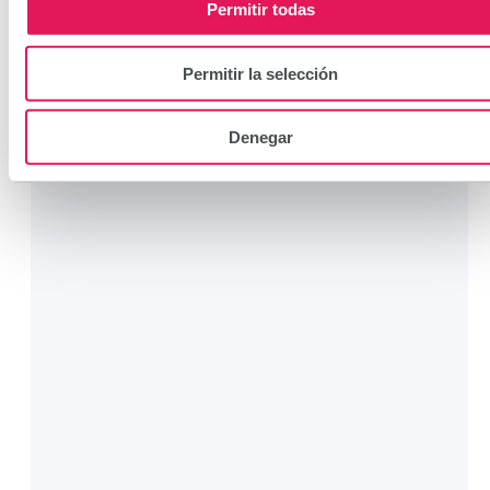
Permitir todas
Permitir la selección
Denegar