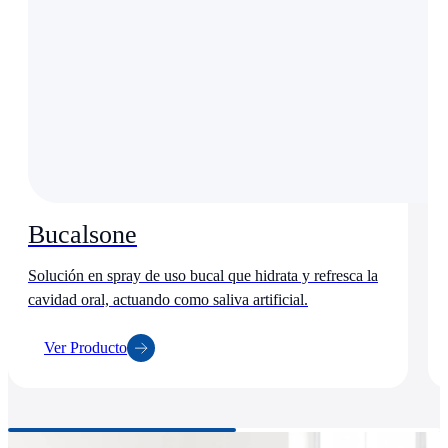
Bucalsone
Solución en spray de uso bucal que hidrata y refresca la
cavidad oral, actuando como saliva artificial.
Ver Producto