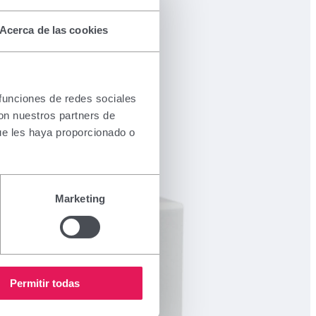
Acerca de las cookies
 funciones de redes sociales
con nuestros partners de
ue les haya proporcionado o
Marketing
Permitir todas