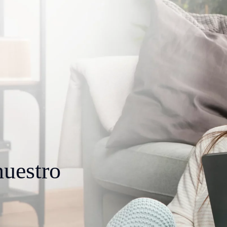
uestro