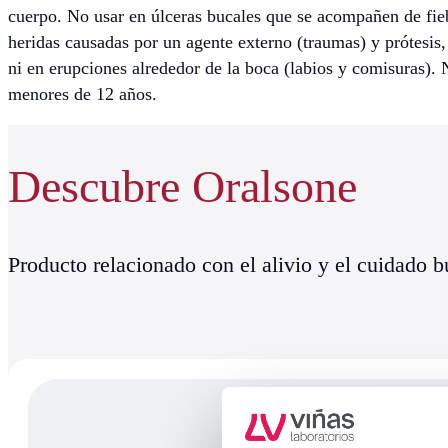
cuerpo. No usar en úlceras bucales que se acompañen de fieb
heridas causadas por un agente externo (traumas) y prótesis, 
ni en erupciones alrededor de la boca (labios y comisuras). 
menores de 12 años.
Descubre Oralsone
Producto relacionado con el alivio y el cuidado b