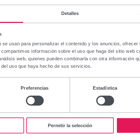
Detalles
s
b se usan para personalizar el contenido y los anuncios, ofrecer
s, compartimos información sobre el uso que haga del sitio web 
 análisis web, quienes pueden combinarla con otra información q
r del uso que haya hecho de sus servicios.
Preferencias
Estadística
Permitir la selección