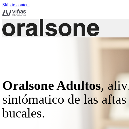
Skip to content
Oralsone Adultos
, aliv
sintómatico de las aftas
bucales.