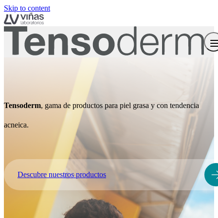
Skip to content
Tensoderm
, gama de productos para piel grasa y con tendencia
acneica.
Descubre nuestros productos