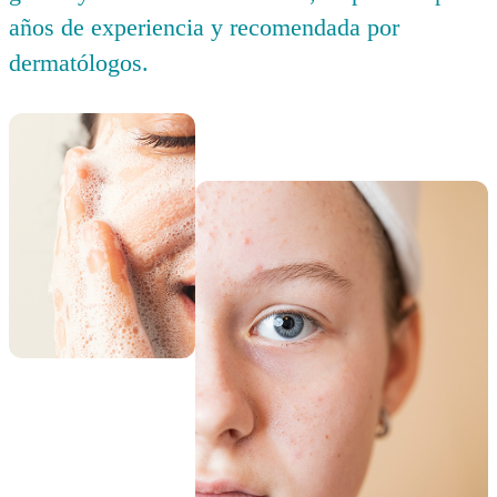
años de experiencia y recomendada por
dermatólogos.