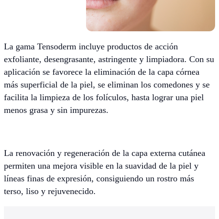
La gama Tensoderm incluye productos de acción
exfoliante, desengrasante, astringente y limpiadora. Con su
aplicación se favorece la eliminación de la capa córnea
más superficial de la piel, se eliminan los comedones y se
facilita la limpieza de los folículos, hasta lograr una piel
menos grasa y sin impurezas.
La renovación y regeneración de la capa externa cutánea
permiten una mejora visible en la suavidad de la piel y
líneas finas de expresión, consiguiendo un rostro más
terso, liso y rejuvenecido.