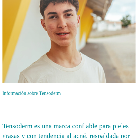
Información sobre Tensoderm
Tensoderm es una marca confiable para pieles
grasas y con tendencia al acné, respaldada por