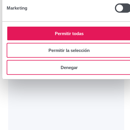
Marketing
Permitir todas
Permitir la selección
Denegar