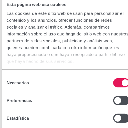
Esta página web usa cookies
Las cookies de este sitio web se usan para personalizar el
contenido y los anuncios, ofrecer funciones de redes
sociales y analizar el tráfico. Además, compartimos
información sobre el uso que haga del sitio web con nuestro
partners de redes sociales, publicidad y análisis web,
quienes pueden combinarla con otra información que les
haya proporcionado o que hayan recopilado a partir del uso
que haya hecho de sus servicios.
Selección
Necesarias
de
consentimiento
Preferencias
Estadística