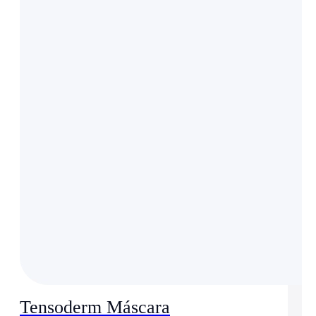
Tensoderm Máscara