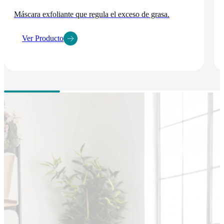
Máscara exfoliante que regula el exceso de grasa.
Ver Producto