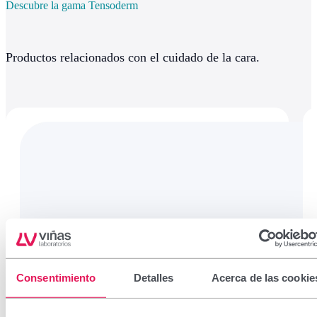
Descubre la gama Tensoderm
Productos relacionados con el cuidado de la cara.
Consentimiento
Detalles
Acerca de las cookie