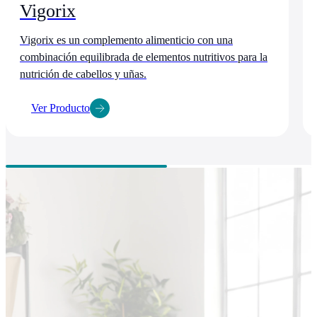
Vigorix
Vigorix es un complemento alimenticio con una
combinación equilibrada de elementos nutritivos para la
nutrición de cabellos y uñas.
Ver Producto