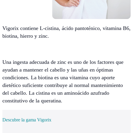
Vigorix contiene L-cistina, ácido pantoténico, vitamina B6,
biotina, hierro y zinc.
Una ingesta adecuada de zinc es uno de los factores que
ayudan a mantener el cabello y las uñas en óptimas
condiciones. La biotina es una vitamina cuyo aporte
dietético suficiente contribuye al normal mantenimiento
del cabello. La cistina es un aminoácido azufrado
constitutivo de la queratina.
Descubre la gama Vigorix