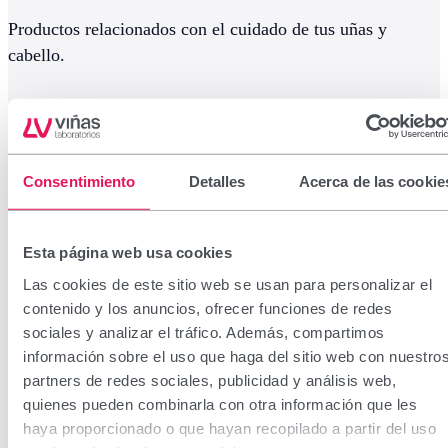
Productos relacionados con el cuidado de tus uñas y
cabello.
Consentimiento
Detalles
Acerca de las cookie
Esta página web usa cookies
Las cookies de este sitio web se usan para personalizar el
contenido y los anuncios, ofrecer funciones de redes
sociales y analizar el tráfico. Además, compartimos
información sobre el uso que haga del sitio web con nuestro
partners de redes sociales, publicidad y análisis web,
quienes pueden combinarla con otra información que les
haya proporcionado o que hayan recopilado a partir del uso