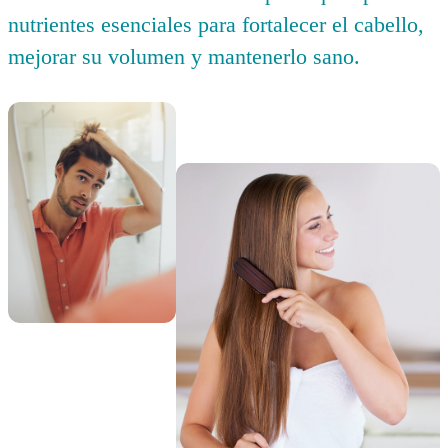
nutrientes esenciales para fortalecer el cabello,
mejorar su volumen y mantenerlo sano.