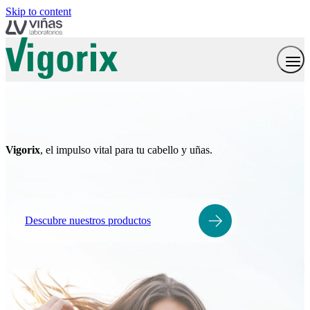
Skip to content
Vigorix
, el impulso vital para tu cabello y uñas.
Descubre nuestros productos