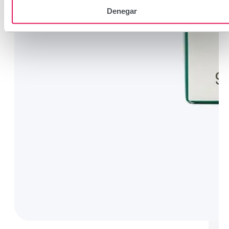
Denegar