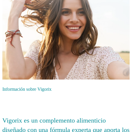
Información sobre Vigorix
Vigorix es un complemento alimenticio
diseñado con una fórmula experta que aporta los