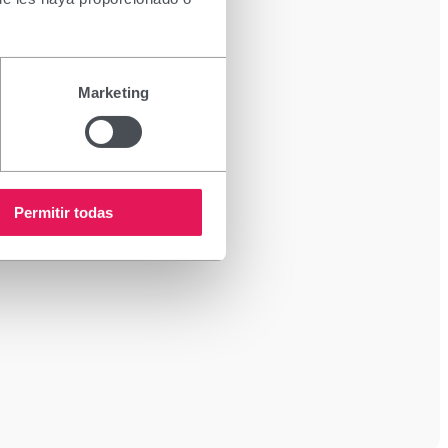
Marketing
Permitir todas